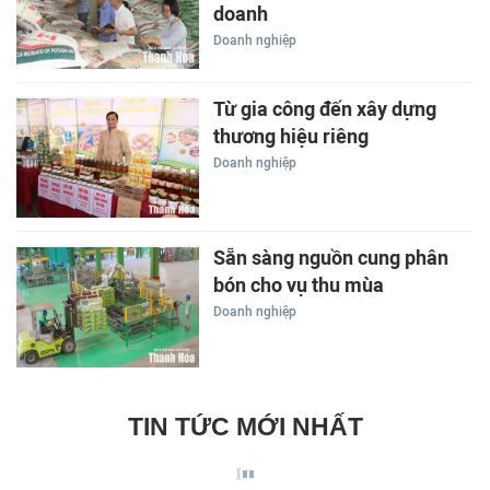
doanh
Doanh nghiệp
Từ gia công đến xây dựng
thương hiệu riêng
Doanh nghiệp
Sẵn sàng nguồn cung phân
bón cho vụ thu mùa
Doanh nghiệp
TIN TỨC MỚI NHẤT