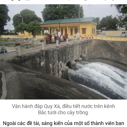
Vận hành đập Quy Xá, điều tiết nước trên kênh
Bắc tưới cho cây trồng.
Ngoài các đề tài, sáng kiến của một số thành viên ban