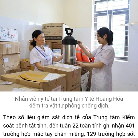
Nhân viên y tế tại Trung tâm Y tế Hoằng Hóa
kiểm tra vật tư phòng chống dịch.
Theo số liệu giám sát dịch tễ của Trung tâm Kiểm
soát bệnh tật tỉnh, đến tuần 22 toàn tỉnh ghi nhận 401
trường hợp mắc tay chân miệng, 129 trường hợp sốt