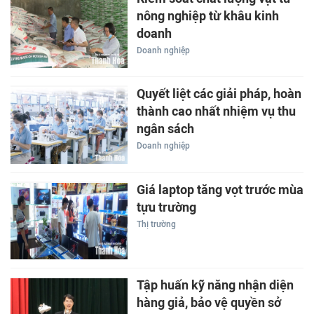
nông nghiệp từ khâu kinh
doanh
Doanh nghiệp
Quyết liệt các giải pháp, hoàn
thành cao nhất nhiệm vụ thu
ngân sách
Doanh nghiệp
Giá laptop tăng vọt trước mùa
tựu trường
Thị trường
Tập huấn kỹ năng nhận diện
hàng giả, bảo vệ quyền sở