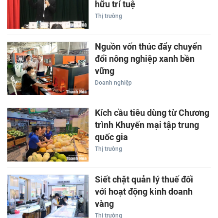
hữu trí tuệ
Thị trường
Nguồn vốn thúc đẩy chuyển
đổi nông nghiệp xanh bền
vững
Doanh nghiệp
Kích cầu tiêu dùng từ Chương
trình Khuyến mại tập trung
quốc gia
Thị trường
Siết chặt quản lý thuế đối
với hoạt động kinh doanh
vàng
Thị trường