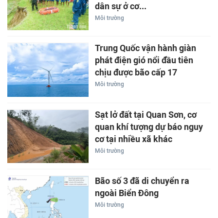
dân sự ở cơ...
Môi trường
Trung Quốc vận hành giàn
phát điện gió nổi đầu tiên
chịu được bão cấp 17
Môi trường
Sạt lở đất tại Quan Sơn, cơ
quan khí tượng dự báo nguy
cơ tại nhiều xã khác
Môi trường
Bão số 3 đã di chuyển ra
ngoài Biển Đông
Môi trường