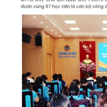
đoàn cùng 57 học viên là cán bộ công đ