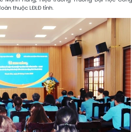
oàn thuộc LĐLĐ tỉnh.