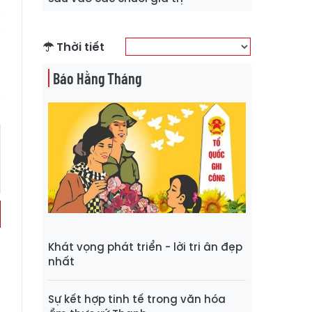
Thời tiết
Báo Hằng Tháng
Khát vọng phát triển - lời tri ân đẹp
nhất
Sự kết hợp tinh tế trong văn hóa