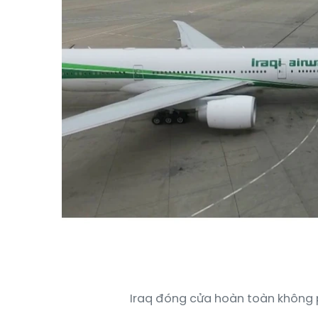
Iraq đóng cửa hoàn toàn không 