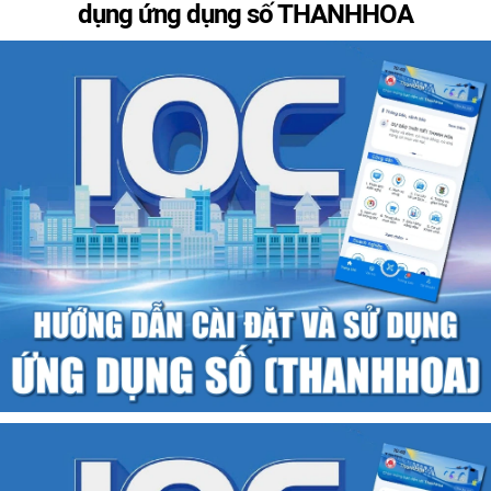
dụng ứng dụng số THANHHOA