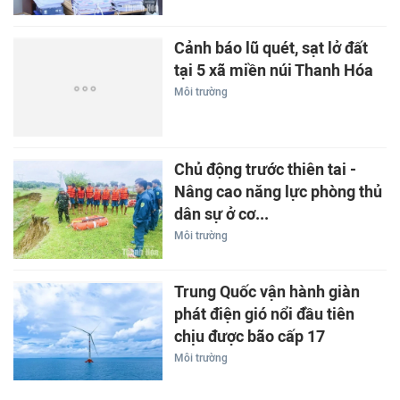
Cảnh báo lũ quét, sạt lở đất
tại 5 xã miền núi Thanh Hóa
Môi trường
Chủ động trước thiên tai -
Nâng cao năng lực phòng thủ
dân sự ở cơ...
Môi trường
Trung Quốc vận hành giàn
phát điện gió nổi đầu tiên
chịu được bão cấp 17
Môi trường