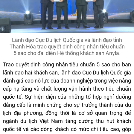
Lãnh đạo Cục Du lịch Quốc gia và lãnh đạo tỉnh
Thanh Hóa trao quyết định công nhận tiêu chuẩn
5 sao cho đại diện Hệ thống khách sạn Anyla.
Trao quyết định công nhận tiêu chuẩn 5 sao cho ban
lãnh đạo hai khách sạn, lãnh đạo Cục Du lịch Quốc gia
đánh giá cao nỗ lực của doanh nghiệp trong việc nâng
cấp hạ tầng và chất lượng vận hành theo tiêu chuẩn
quốc tế. Sự hiện diện của những tổ hợp nghỉ dưỡng
đẳng cấp là minh chứng cho sự trưởng thành của du
lịch địa phương, đồng thời là cơ sở quan trọng để
ngành du lịch Việt Nam tăng cường thu hút khách
quốc tế và các dòng khách có mức chi tiêu cao, góp