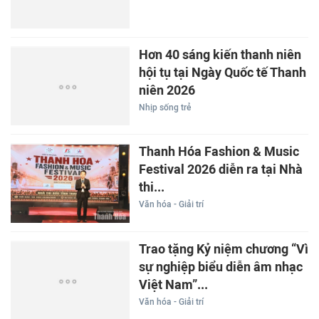
Hơn 40 sáng kiến thanh niên
hội tụ tại Ngày Quốc tế Thanh
niên 2026
Nhịp sống trẻ
Thanh Hóa Fashion & Music
Festival 2026 diễn ra tại Nhà
thi...
Văn hóa - Giải trí
Trao tặng Kỷ niệm chương “Vì
sự nghiệp biểu diễn âm nhạc
Việt Nam”...
Văn hóa - Giải trí