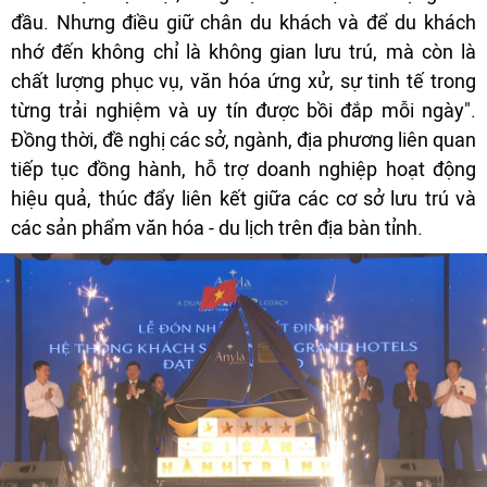
đầu. Nhưng điều giữ chân du khách và để du khách
nhớ đến không chỉ là không gian lưu trú, mà còn là
chất lượng phục vụ, văn hóa ứng xử, sự tinh tế trong
từng trải nghiệm và uy tín được bồi đắp mỗi ngày".
Đồng thời, đề nghị các sở, ngành, địa phương liên quan
tiếp tục đồng hành, hỗ trợ doanh nghiệp hoạt động
hiệu quả, thúc đẩy liên kết giữa các cơ sở lưu trú và
các sản phẩm văn hóa - du lịch trên địa bàn tỉnh.