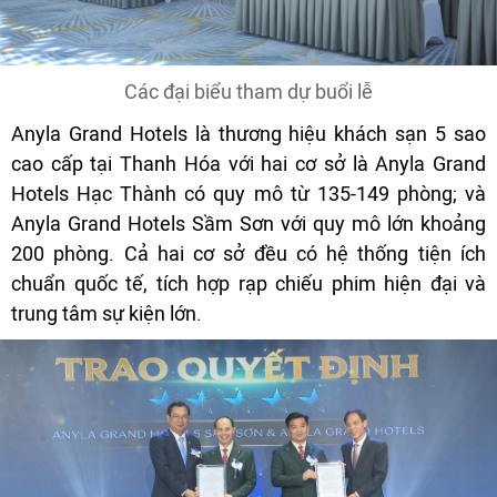
Các đại biểu tham dự buổi lễ
Anyla Grand Hotels là thương hiệu khách sạn 5 sao
cao cấp tại Thanh Hóa với hai cơ sở là Anyla Grand
Hotels Hạc Thành có quy mô từ 135-149 phòng; và
Anyla Grand Hotels Sầm Sơn với quy mô lớn khoảng
200 phòng. Cả hai cơ sở đều có hệ thống tiện ích
chuẩn quốc tế, tích hợp rạp chiếu phim hiện đại và
trung tâm sự kiện lớn.