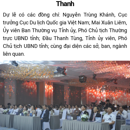
Thanh
Dự lễ có các đồng chí: Nguyễn Trùng Khánh, Cục
trưởng Cục Du lịch Quốc gia Việt Nam; Mai Xuân Liêm,
Ủy viên Ban Thường vụ Tỉnh ủy, Phó Chủ tịch Thường
trực UBND tỉnh; Đầu Thanh Tùng, Tỉnh ủy viên, Phó
Chủ tịch UBND tỉnh; cùng đại diện các sở, ban, ngành
liên quan.