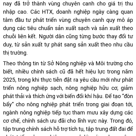
nay đã trở thành vùng chuyên canh cho giá trị thu
nhập cao. Các HTX, doanh nghiệp ngày càng quan
tâm đầu tư phát triển vùng chuyên canh quy mô áp
dụng các tiêu chuẩn sản xuất sạch và sản xuất theo
chuỗi liên kết. Người dân cũng từng bước thay đổi tư
duy, từ sản xuất tự phát sang sản xuất theo nhu cầu
thị trường.
Theo thông tin từ Sở Nông nghiệp và Môi trường cho
biết, nhiều chính sách cũ đã hết hiệu lực trong năm
2025, trong khi thực tiễn đặt ra yêu cầu mới như phát
triển nông nghiệp sạch, nông nghiệp hữu cơ, giảm
phát thải và thích ứng với biến đổi khí hậu. Để tạo “đòn
bẩy” cho nông nghiệp phát triển trong giai đoạn tới,
ngành nông nghiệp tiếp tục tham mưu xây dựng các
cơ chế, chính sách ưu đãi cho lĩnh vực này. Trong đó,
tập trung chính sách hỗ trợ tích tụ, tập trung đất đai để