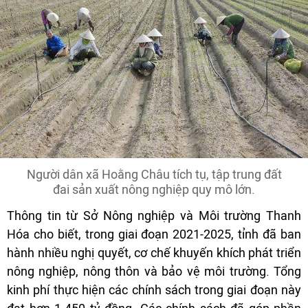
Người dân xã Hoằng Châu tích tụ, tập trung đất
đai sản xuất nông nghiệp quy mô lớn.
Thông tin từ Sở Nông nghiệp và Môi trường Thanh
Hóa cho biết, trong giai đoạn 2021-2025, tỉnh đã ban
hành nhiều nghị quyết, cơ chế khuyến khích phát triển
nông nghiệp, nông thôn và bảo vệ môi trường. Tổng
kinh phí thực hiện các chính sách trong giai đoạn này