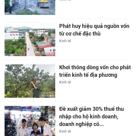
Phát huy hiệu quả nguồn vốn
từ cơ chế đặc thù
Kinh tế
Khơi thông dòng vốn cho phát
triển kinh tế địa phương
Kinh tế
Đề xuất giảm 30% thuế thu
nhập cho hộ kinh doanh,
doanh nghiệp có...
Kinh tế