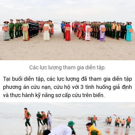
Các lực lượng tham gia diễn tập.
Tại buổi diễn tập, các lực lượng đã tham gia diễn tập
phương án cứu nạn, cứu hộ với 3 tình huống giả định
và thực hành kỹ năng sơ cấp cứu trên biển.