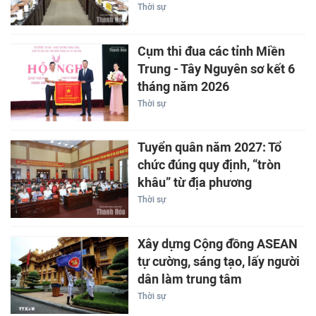
Thời sự
Cụm thi đua các tỉnh Miền
Trung - Tây Nguyên sơ kết 6
tháng năm 2026
Thời sự
Tuyển quân năm 2027: Tổ
chức đúng quy định, “tròn
khâu” từ địa phương
Thời sự
Xây dựng Cộng đồng ASEAN
tự cường, sáng tạo, lấy người
dân làm trung tâm
Thời sự