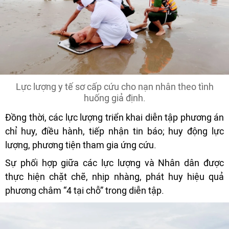
Lực lượng y tế sơ cấp cứu cho nạn nhân theo tình
huống giả định.
Đồng thời, các lực lượng triển khai diễn tập phương án
chỉ huy, điều hành, tiếp nhận tin báo; huy động lực
lượng, phương tiện tham gia ứng cứu.
Sự phối hợp giữa các lực lượng và Nhân dân được
thực hiện chặt chẽ, nhịp nhàng, phát huy hiệu quả
phương châm “4 tại chỗ” trong diễn tập.