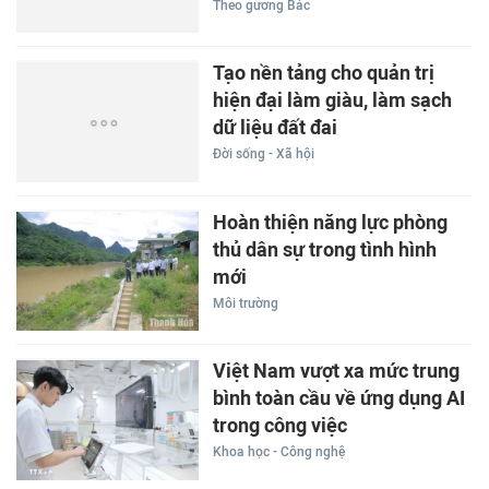
Theo gương Bác
Tạo nền tảng cho quản trị
hiện đại làm giàu, làm sạch
dữ liệu đất đai
Đời sống - Xã hội
Hoàn thiện năng lực phòng
thủ dân sự trong tình hình
mới
Môi trường
Việt Nam vượt xa mức trung
bình toàn cầu về ứng dụng AI
trong công việc
Khoa học - Công nghệ