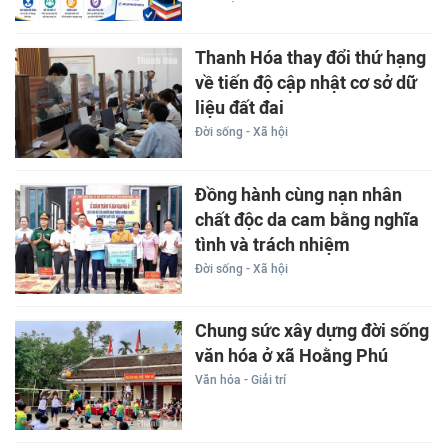
Thanh Hóa thay đổi thứ hạng
về tiến độ cập nhật cơ sở dữ
liệu đất đai
Đời sống - Xã hội
Đồng hành cùng nạn nhân
chất độc da cam bằng nghĩa
tình và trách nhiệm
Đời sống - Xã hội
Chung sức xây dựng đời sống
văn hóa ở xã Hoằng Phú
Văn hóa - Giải trí