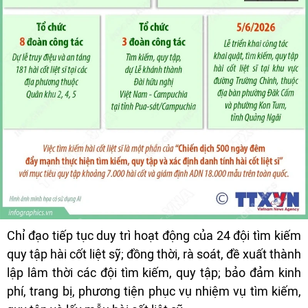
Chỉ đạo tiếp tục duy trì hoạt động của 24 đội tìm kiếm
quy tập hài cốt liệt sỹ; đồng thời, rà soát, đề xuất thành
lập lâm thời các đội tìm kiếm, quy tập; bảo đảm kinh
phí, trang bị, phương tiện phục vụ nhiệm vụ tìm kiếm,