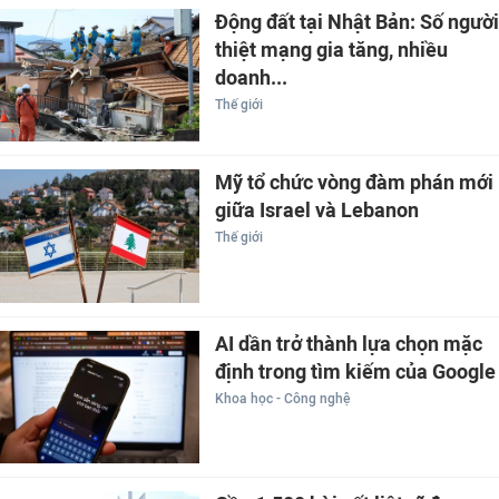
Động đất tại Nhật Bản: Số người
thiệt mạng gia tăng, nhiều
doanh...
Thế giới
Mỹ tổ chức vòng đàm phán mới
giữa Israel và Lebanon
Thế giới
AI dần trở thành lựa chọn mặc
định trong tìm kiếm của Google
Khoa học - Công nghệ