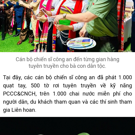
Cán bộ chiến sĩ công an đến từng gian hàng
tuyên truyền cho bà con dân tộc.
Tại đây, các cán bộ chiến sĩ công an đã phát 1.000
quạt tay, 500 tờ rơi tuyên truyền về kỹ năng
PCCC&CNCH, trên 1.000 chai nước miễn phí cho
người dân, du khách tham quan và các thí sinh tham
gia Liên hoan.