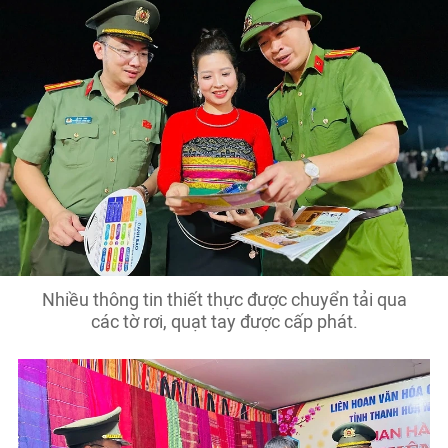
Nhiều thông tin thiết thực được chuyển tải qua
các tờ rơi, quạt tay được cấp phát.