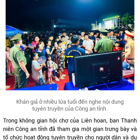
Khán giả ở nhiều lứa tuổi đến nghe nội dung
tuyên truyền của Công an tỉnh.
Trong không gian hội chợ của Liên hoan, ban Thanh
niên Công an tỉnh đã tham gia một gian trưng bày và
tổ chức hoạt động tuyên truyền cho người dân và du