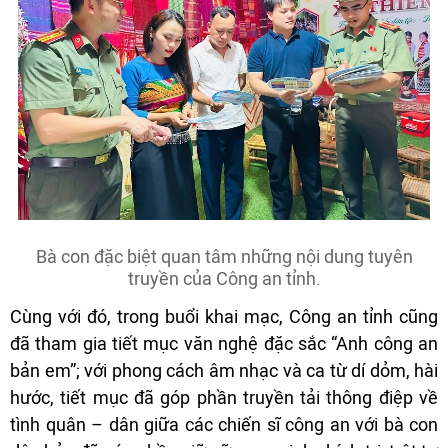
Bà con đặc biệt quan tâm những nội dung tuyên
truyền của Công an tỉnh.
Cùng với đó, trong buổi khai mạc, Công an tỉnh cũng
đã tham gia tiết mục văn nghệ đặc sắc “Anh công an
bản em”; với phong cách âm nhạc và ca từ dí dỏm, hài
hước, tiết mục đã góp phần truyền tải thông điệp về
tình quân – dân giữa các chiến sĩ công an với bà con