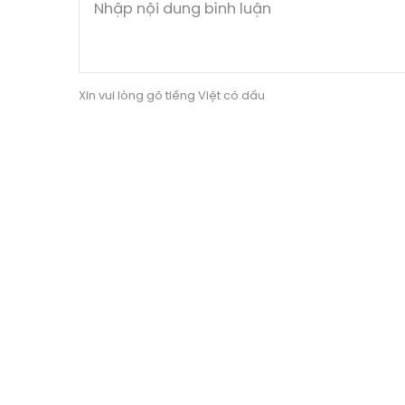
Xin vui lòng gõ tiếng Việt có dấu