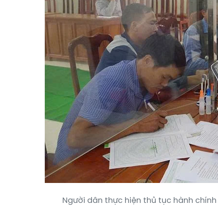
Người dân thực hiện thủ tục hành chính