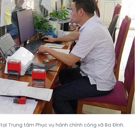
 tại Trung tâm Phục vụ hành chính công xã Ba Đình.