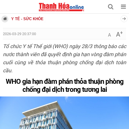
Y TẾ - SỨC KHỎE
+
A
2026-03-29 20:37:00
A
Tổ chức Y tế Thế giới (WHO) ngày 28/3 thông báo các
nước thành viên đã quyết định gia hạn vòng đàm phán
cuối cùng về thỏa thuận phòng chống đại dịch toàn
cầu.
WHO gia hạn đàm phán thỏa thuận phòng
chống đại dịch trong tương lai