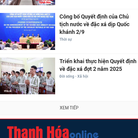
Công bố Quyết định của Chủ
tịch nước về đặc xá dịp Quốc
khánh 2/9
Thời sự
Triển khai thực hiện Quyết định
về đặc xá đợt 2 năm 2025
Đời sống - Xã hội
XEM TIẾP