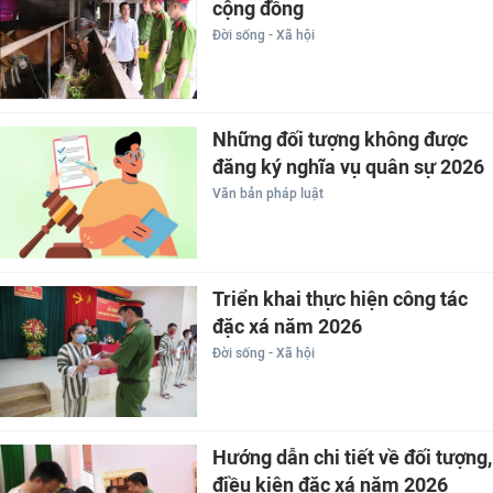
cộng đồng
Đời sống - Xã hội
Những đối tượng không được
đăng ký nghĩa vụ quân sự 2026
Văn bản pháp luật
Triển khai thực hiện công tác
đặc xá năm 2026
Đời sống - Xã hội
Hướng dẫn chi tiết về đối tượng,
điều kiện đặc xá năm 2026