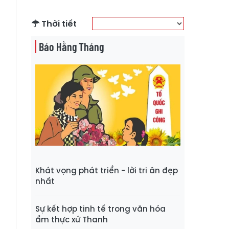
Thời tiết
Báo Hằng Tháng
Khát vọng phát triển - lời tri ân đẹp
nhất
Sự kết hợp tinh tế trong văn hóa
ẩm thực xứ Thanh