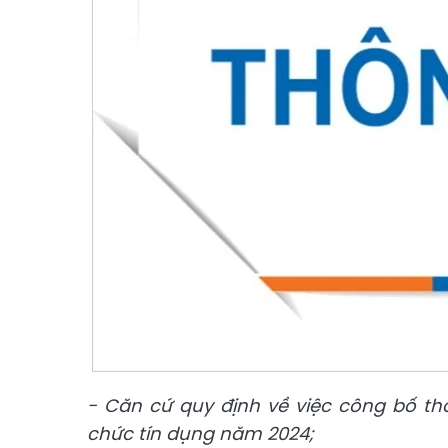
- Căn cứ quy định về việc công bố thô
chức tín dụng năm 2024;