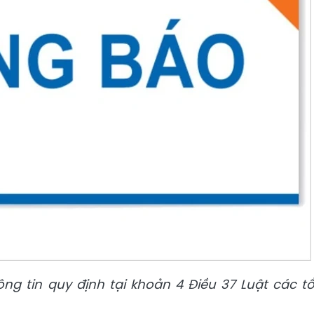
ng tin quy định tại khoản 4 Điều 37 Luật các t