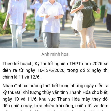
Ảnh minh họa.
Theo kế hoạch, Kỳ thi tốt nghiệp THPT năm 2026 sẽ
diễn ra từ ngày 10-13/6/2026, trong đó 2 ngày thi
chính là 11 và 12/6.
Nhận định xu hướng thời tiết trong những ngày diễn ra
kỳ thi, Đài Khí tượng thủy văn tỉnh Thanh Hóa cho biết,
ngày 10 và 11/6, khu vực Thanh Hóa mây thay đổi
đến nhiều mây, trưa chiều trời nắng, chiều tối và đêm