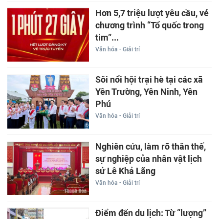
Hơn 5,7 triệu lượt yêu cầu, vé
chương trình “Tổ quốc trong
tim”...
Văn hóa - Giải trí
Sôi nổi hội trại hè tại các xã
Yên Trường, Yên Ninh, Yên
Phú
Văn hóa - Giải trí
Nghiên cứu, làm rõ thân thế,
sự nghiệp của nhân vật lịch
sử Lê Khả Lãng
Văn hóa - Giải trí
Điểm đến du lịch: Từ “lượng”