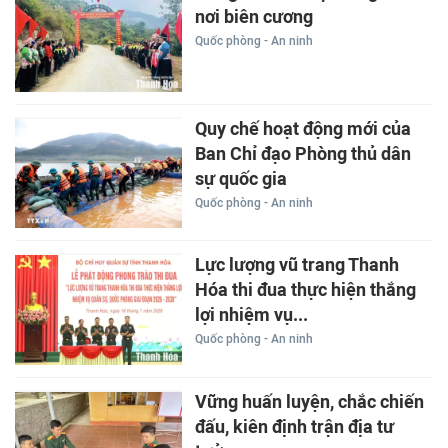
nơi biên cương
Quốc phòng - An ninh
Quy chế hoạt động mới của
Ban Chỉ đạo Phòng thủ dân
sự quốc gia
Quốc phòng - An ninh
Lực lượng vũ trang Thanh
Hóa thi đua thực hiện thắng
lợi nhiệm vụ...
Quốc phòng - An ninh
Vững huấn luyện, chắc chiến
đấu, kiên định trận địa tư