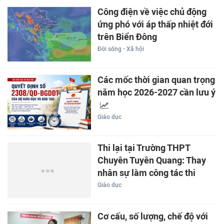
Công điện về việc chủ động
ứng phó với áp thấp nhiệt đới
trên Biển Đông
Đời sống - Xã hội
Các mốc thời gian quan trọng
năm học 2026-2027 cần lưu ý
Giáo dục
Thi lại tại Trường THPT
Chuyên Tuyên Quang: Thay
nhân sự làm công tác thi
Giáo dục
Cơ cấu, số lượng, chế độ với