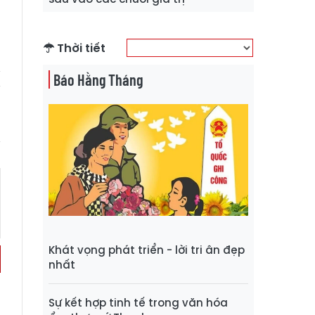
Thời tiết
Báo Hằng Tháng
Khát vọng phát triển - lời tri ân đẹp
nhất
Sự kết hợp tinh tế trong văn hóa