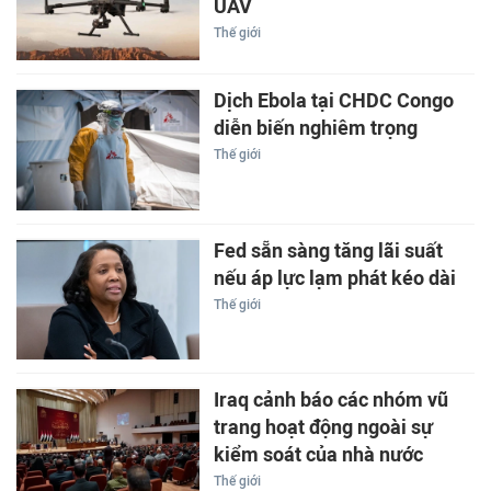
UAV
Thế giới
Dịch Ebola tại CHDC Congo
diễn biến nghiêm trọng
Thế giới
Fed sẵn sàng tăng lãi suất
nếu áp lực lạm phát kéo dài
Thế giới
Iraq cảnh báo các nhóm vũ
trang hoạt động ngoài sự
kiểm soát của nhà nước
Thế giới