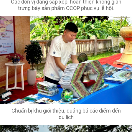
Các đơn vị đang sắp xếp, hoàn thiện không gian
trưng bày sản phẩm OCOP phục vụ lễ hội.
Chuẩn bị khu giới thiệu, quảng bá các điểm đến
du lịch