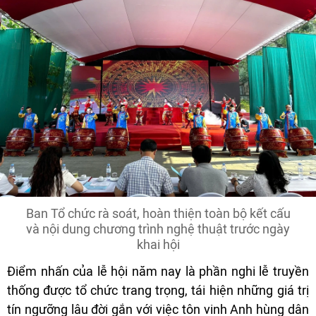
Ban Tổ chức rà soát, hoàn thiện toàn bộ kết cấu
và nội dung chương trình nghệ thuật trước ngày
khai hội
Điểm nhấn của lễ hội năm nay là phần nghi lễ truyền
thống được tổ chức trang trọng, tái hiện những giá trị
tín ngưỡng lâu đời gắn với việc tôn vinh Anh hùng dân