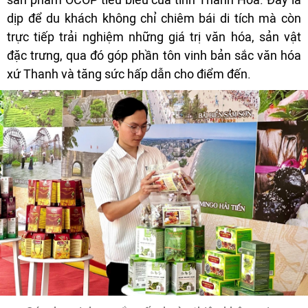
dịp để du khách không chỉ chiêm bái di tích mà còn
trực tiếp trải nghiệm những giá trị văn hóa, sản vật
đặc trưng, qua đó góp phần tôn vinh bản sắc văn hóa
xứ Thanh và tăng sức hấp dẫn cho điểm đến.