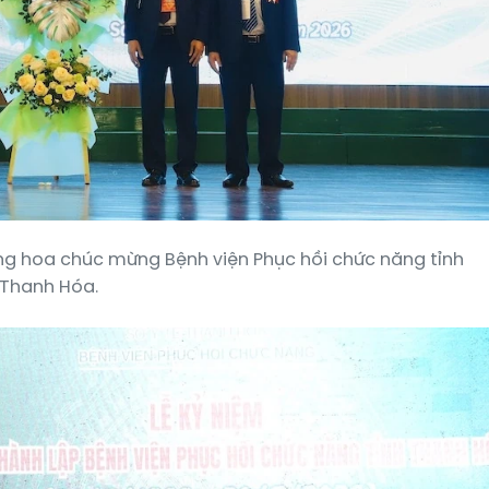
ặng hoa chúc mừng Bệnh viện Phục hồi chức năng tỉnh
Thanh Hóa.