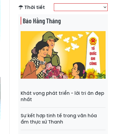
Thời tiết
Báo Hằng Tháng
Khát vọng phát triển - lời tri ân đẹp
nhất
Sự kết hợp tinh tế trong văn hóa
ẩm thực xứ Thanh