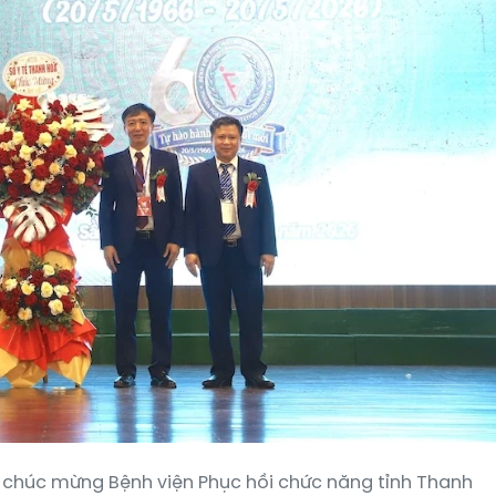
 chúc mừng Bệnh viện Phục hồi chức năng tỉnh Thanh