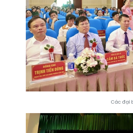
Các đại b