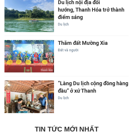
Du lịch nội địa đổi
hướng, Thanh Hóa trở thành
điểm sáng
Du lịch
Thăm đất Mường Xia
Đất và người
“Làng Du lịch cộng đồng hàng
đầu” ở xứ Thanh
Du lịch
TIN TỨC MỚI NHẤT