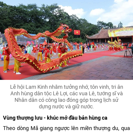
Lễ hội Lam Kinh nhằm tưởng nhớ, tôn vinh, tri ân
Anh hùng dân tộc Lê Lợi, các vua Lê, tướng sĩ và
Nhân dân có công lao đóng góp trong lịch sử
dựng nước và giữ nước.
Vùng thượng lưu - khúc mở đầu bản hùng ca
Theo dòng Mã giang ngược lên miền thượng du, qua