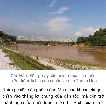
Cầu Hàm Rồng - cây cầu huyền thoại làm nên
chiến thắng lịch sử của quân và dân Thanh Hóa.
Những chiến công bên dòng Mã giang không chỉ góp
phần vào thắng lợi chung của dân tộc, mà còn trở
thành ngọn lửa nuôi dưỡng niềm tin, ý chí của người