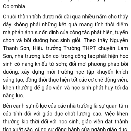
Colombia.
Chuỗi thành tích được nối dài qua nhiều năm cho thấy
đây không phải những kết quả mang tính thời điểm
mà phản ánh sự ổn định của công tác phát hiện, tuyển
chọn và bồi dưỡng học sinh giỏi. Theo thầy Nguyễn
Thanh Sơn, Hiệu trưởng Trường THPT chuyên Lam
Sơn, nhà trường luôn coi trọng công tác phát hiện học
sinh có năng khiếu từ sớm; đổi mới phương pháp bồi
dưỡng; xây dựng môi trường học tập khuyến khích
sáng tạo; đồng thời thực hiện tốt các cơ chế động viên,
khen thưởng để giáo viên và học sinh phát huy tối đa
năng lực.
Bên cạnh sự nỗ lực của các nhà trường là sự quan tâm
của tỉnh đối với giáo dục chất lượng cao. Việc khen
thưởng kịp thời đối với học sinh, giáo viên đạt thành
tích xuất sắc, cùng sự đồng hành của ngành giáo dục,