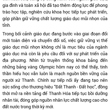
gia đình và toàn xã hội đã tạo thêm động lực để phong
trào học tập, nghiên cứu khoa học tiếp tục phát triển,
góp phần giữ vững chất lượng giáo dục mũi nhọn của
tỉnh.
Trong bối cảnh giáo dục đang bước vào giai đoạn đổi
mới toàn diện và chuyển đổi số, việc giữ vững vị thế
giáo dục mũi nhọn không chỉ là mục tiêu của ngành
giáo dục mà còn là yêu cầu đối với sự phát triển của
địa phương. Nhìn từ truyền thống khoa bảng đến
những bảng vàng Olympic hôm nay có thể thấy, tinh
thần hiếu học vẫn luôn là mạch nguồn bền vững của
người xứ Thanh. Chính sự tiếp nối ấy đang tạo nên
sức sống cho thương hiệu “Đất Thanh - Đất học”, đồng
thời mở ra nền tảng để Thanh Hóa tiếp tục bồi dưỡng
nhân tài, đóng góp nguồn nhân lực chất lượng cao cho
đất nước trong thời kỳ mới.