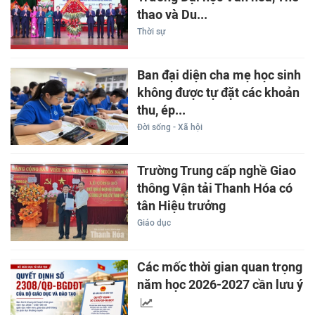
thao và Du...
Thời sự
Ban đại diện cha mẹ học sinh
không được tự đặt các khoản
thu, ép...
Đời sống - Xã hội
Trường Trung cấp nghề Giao
thông Vận tải Thanh Hóa có
tân Hiệu trưởng
Giáo dục
Các mốc thời gian quan trọng
năm học 2026-2027 cần lưu ý