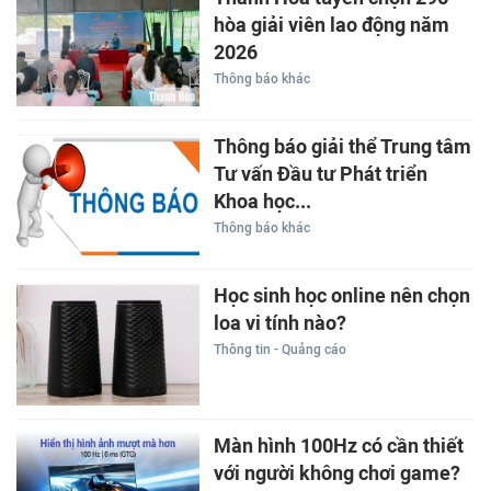
hòa giải viên lao động năm
2026
Thông báo khác
Thông báo giải thể Trung tâm
Tư vấn Đầu tư Phát triển
Khoa học...
Thông báo khác
Học sinh học online nên chọn
loa vi tính nào?
Thông tin - Quảng cáo
Màn hình 100Hz có cần thiết
với người không chơi game?