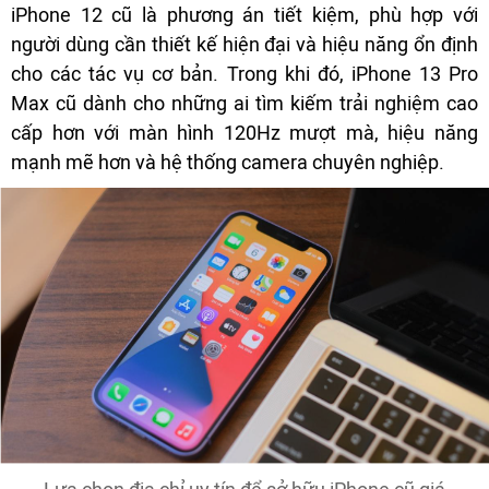
iPhone 12 cũ là phương án tiết kiệm, phù hợp với
người dùng cần thiết kế hiện đại và hiệu năng ổn định
cho các tác vụ cơ bản. Trong khi đó, iPhone 13 Pro
Max cũ dành cho những ai tìm kiếm trải nghiệm cao
cấp hơn với màn hình 120Hz mượt mà, hiệu năng
mạnh mẽ hơn và hệ thống camera chuyên nghiệp.