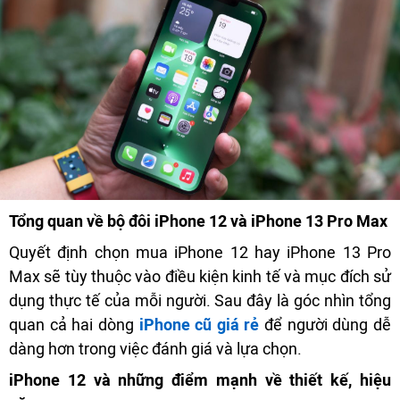
Tổng quan về bộ đôi iPhone 12 và iPhone 13 Pro Max
Quyết định chọn mua iPhone 12 hay iPhone 13 Pro
Max sẽ tùy thuộc vào điều kiện kinh tế và mục đích sử
dụng thực tế của mỗi người. Sau đây là góc nhìn tổng
quan cả hai dòng
iPhone cũ giá rẻ
để người dùng dễ
dàng hơn trong việc đánh giá và lựa chọn.
iPhone 12 và những điểm mạnh về thiết kế, hiệu