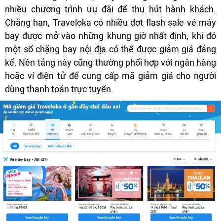
nhiều chương trình ưu đãi để thu hút hành khách.
Chẳng hạn, Traveloka có nhiều đợt flash sale vé máy
bay được mở vào những khung giờ nhất định, khi đó
một số chặng bay nội địa có thể được giảm giá đáng
kể. Nền tảng này cũng thường phối hợp với ngân hàng
hoặc ví điện tử để cung cấp mã giảm giá cho người
dùng thanh toán trực tuyến.