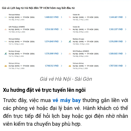
Giá vé Hà Nội - Sài Gòn
Xu hướng đặt vé trực tuyến lên ngôi
Trước đây, việc mua
vé máy bay
thường gắn liền với
các phòng vé hoặc đại lý bán vé. Hành khách có thể
đến trực tiếp để hỏi lịch bay hoặc gọi điện nhờ nhân
viên kiểm tra chuyến bay phù hợp.