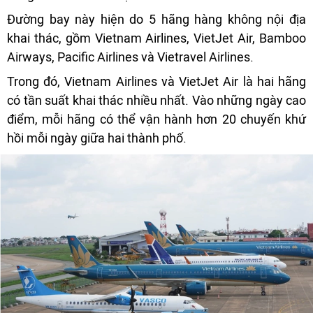
Đường bay này hiện do 5 hãng hàng không nội địa
khai thác, gồm Vietnam Airlines, VietJet Air, Bamboo
Airways, Pacific Airlines và Vietravel Airlines.
Trong đó, Vietnam Airlines và VietJet Air là hai hãng
có tần suất khai thác nhiều nhất. Vào những ngày cao
điểm, mỗi hãng có thể vận hành hơn 20 chuyến khứ
hồi mỗi ngày giữa hai thành phố.