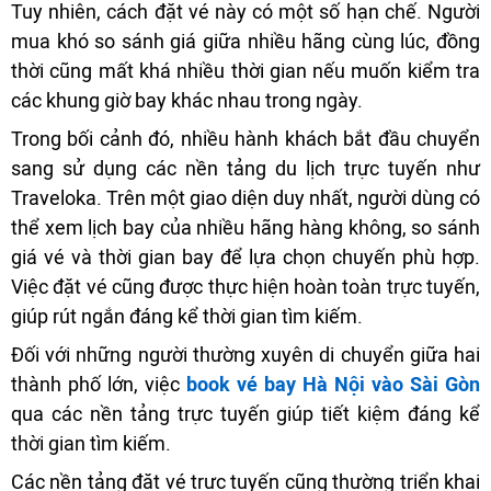
Tuy nhiên, cách đặt vé này có một số hạn chế. Người
mua khó so sánh giá giữa nhiều hãng cùng lúc, đồng
thời cũng mất khá nhiều thời gian nếu muốn kiểm tra
các khung giờ bay khác nhau trong ngày.
Trong bối cảnh đó, nhiều hành khách bắt đầu chuyển
sang sử dụng các nền tảng du lịch trực tuyến như
Traveloka. Trên một giao diện duy nhất, người dùng có
thể xem lịch bay của nhiều hãng hàng không, so sánh
giá vé và thời gian bay để lựa chọn chuyến phù hợp.
Việc đặt vé cũng được thực hiện hoàn toàn trực tuyến,
giúp rút ngắn đáng kể thời gian tìm kiếm.
Đối với những người thường xuyên di chuyển giữa hai
thành phố lớn, việc
book vé bay Hà Nội vào Sài Gòn
qua các nền tảng trực tuyến giúp tiết kiệm đáng kể
thời gian tìm kiếm.
Các nền tảng đặt vé trực tuyến cũng thường triển khai