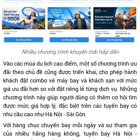
Nhiều chương trình khuyến mãi hấp dẫn
Vào các mùa du lịch cao điểm, một số chương trình ưu
đãi theo chủ đề cũng được triển khai, cho phép hành
khách đặt combo vé máy bay và khách sạn với mức
giá ưu đãi hơn so với đặt riêng lẻ từng dịch vụ. Những
chương trình này giúp người dùng có thêm cơ hội tìm
được mức giá hợp lý, đặc biệt trên các tuyến bay có
nhu cầu cao như Hà Nội - Sài Gòn.
Với hàng chục chuyến bay mỗi ngày và sự tham gia
của nhiều hãng hàng không, tuyến bay Hà Nội -