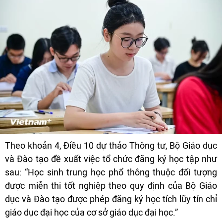
Theo khoản 4, Điều 10 dự thảo Thông tư, Bộ Giáo dục
và Đào tạo đề xuất việc tổ chức đăng ký học tập như
sau: “Học sinh trung học phổ thông thuộc đối tượng
được miễn thi tốt nghiệp theo quy định của Bộ Giáo
dục và Đào tạo được phép đăng ký học tích lũy tín chỉ
giáo dục đại học của cơ sở giáo dục đại học.”