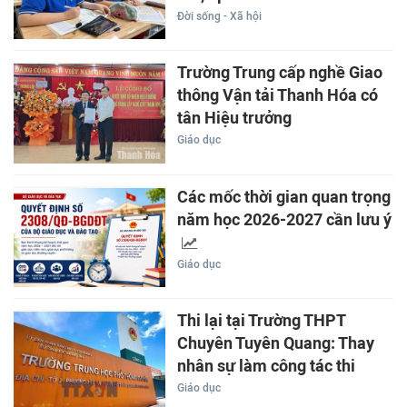
Đời sống - Xã hội
Trường Trung cấp nghề Giao
thông Vận tải Thanh Hóa có
tân Hiệu trưởng
Giáo dục
Các mốc thời gian quan trọng
năm học 2026-2027 cần lưu ý
Giáo dục
Thi lại tại Trường THPT
Chuyên Tuyên Quang: Thay
nhân sự làm công tác thi
Giáo dục