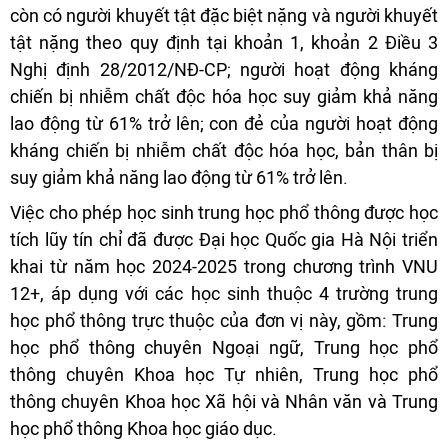
còn có người khuyết tật đặc biệt nặng và người khuyết
tật nặng theo quy định tại khoản 1, khoản 2 Điều 3
Nghị định 28/2012/NĐ-CP; người hoạt động kháng
chiến bị nhiễm chất độc hóa học suy giảm khả năng
lao động từ 61% trở lên; con đẻ của người hoạt động
kháng chiến bị nhiễm chất độc hóa học, bản thân bị
suy giảm khả năng lao động từ 61% trở lên.
Việc cho phép học sinh trung học phổ thông được học
tích lũy tín chỉ đã được Đại học Quốc gia Hà Nội triển
khai từ năm học 2024-2025 trong chương trình VNU
12+, áp dụng với các học sinh thuộc 4 trường trung
học phổ thông trực thuộc của đơn vị này, gồm: Trung
học phổ thông chuyên Ngoại ngữ, Trung học phổ
thông chuyên Khoa học Tự nhiên, Trung học phổ
thông chuyên Khoa học Xã hội và Nhân văn và Trung
học phổ thông Khoa học giáo dục.