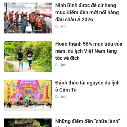
Ninh Bình được đề cử hạng
mục Điểm đến mới nổi hàng
đầu châu Á 2026
Du lịch
Hoàn thành 56% mục tiêu của
năm, du lịch Việt Nam tăng
tốc về đích
Du lịch
Đánh thức tài nguyên du lịch
ở Cẩm Tú
Du lịch
Những điểm đến “chữa lành”