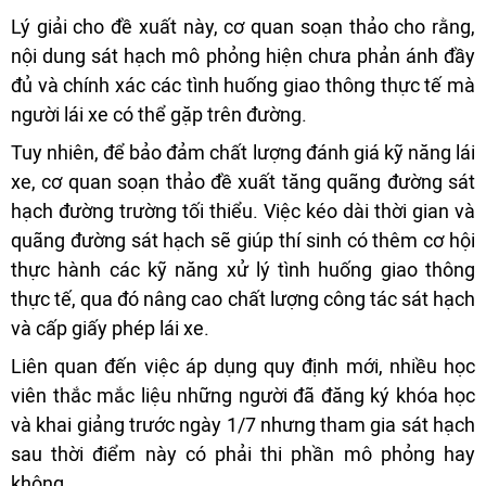
Lý giải cho đề xuất này, cơ quan soạn thảo cho rằng,
nội dung sát hạch mô phỏng hiện chưa phản ánh đầy
đủ và chính xác các tình huống giao thông thực tế mà
người lái xe có thể gặp trên đường.
Tuy nhiên, để bảo đảm chất lượng đánh giá kỹ năng lái
xe, cơ quan soạn thảo đề xuất tăng quãng đường sát
hạch đường trường tối thiểu. Việc kéo dài thời gian và
quãng đường sát hạch sẽ giúp thí sinh có thêm cơ hội
thực hành các kỹ năng xử lý tình huống giao thông
thực tế, qua đó nâng cao chất lượng công tác sát hạch
và cấp giấy phép lái xe.
Liên quan đến việc áp dụng quy định mới, nhiều học
viên thắc mắc liệu những người đã đăng ký khóa học
và khai giảng trước ngày 1/7 nhưng tham gia sát hạch
sau thời điểm này có phải thi phần mô phỏng hay
không.