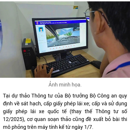
Ảnh minh họa.
Tại dự thảo Thông tư của Bộ trưởng Bộ Công an quy
định về sát hạch, cấp giấy phép lái xe; cấp và sử dụng
giấy phép lái xe quốc tế (thay thế Thông tư số
12/2025), cơ quan soạn thảo cũng đề xuất bỏ bài thi
mô phỏng trên máy tính kể từ ngày 1/7.