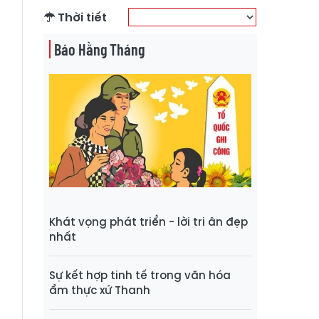
Thời tiết
Báo Hằng Tháng
Khát vọng phát triển - lời tri ân đẹp
nhất
Sự kết hợp tinh tế trong văn hóa
ẩm thực xứ Thanh