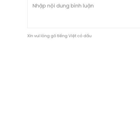
Xin vui lòng gõ tiếng Việt có dấu