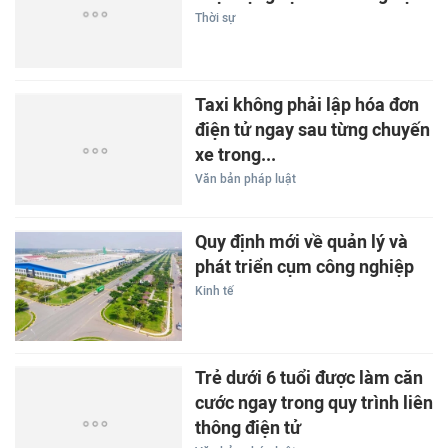
Thời sự
Taxi không phải lập hóa đơn
điện tử ngay sau từng chuyến
xe trong...
Văn bản pháp luật
Quy định mới về quản lý và
phát triển cụm công nghiệp
Kinh tế
Trẻ dưới 6 tuổi được làm căn
cước ngay trong quy trình liên
thông điện tử