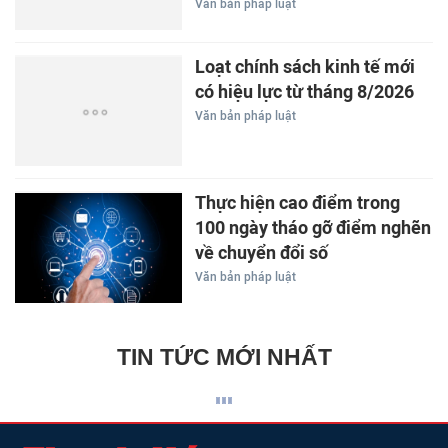
Văn bản pháp luật
Loạt chính sách kinh tế mới
có hiệu lực từ tháng 8/2026
Văn bản pháp luật
Thực hiện cao điểm trong
100 ngày tháo gỡ điểm nghẽn
về chuyển đổi số
Văn bản pháp luật
TIN TỨC MỚI NHẤT