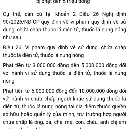
Cụ thể, căn cứ tại khoản 2 Điều 26 Nghị định
90/2026/NĐ-CP quy định về vi phạm quy định về sử
dụng, chứa chấp thuốc lá điện tử, thuốc lá nung nóng
như sau:
Điều 26. Vi phạm quy định về sử dụng, chứa chấp
thuốc lá điện tử, thuốc lá nung nóng
Phạt tiền từ 3.000.000 đồng đến 5.000.000 đồng đối
với hành vi sử dụng thuốc lá điện tử, thuốc lá nung
nóng.
Phạt tiền từ 5.000.000 đồng đến 10.000.000 đồng đối
với hành vi chứa chấp người khác sử dụng thuốc lá
điện tử, thuốc lá nung nóng tại địa điểm thuộc quyền
sở hữu hoặc quản lý của mình, trừ trường hợp người
chứa chấp là ông, bà, cha, mẹ, con, cháu, anh chị em