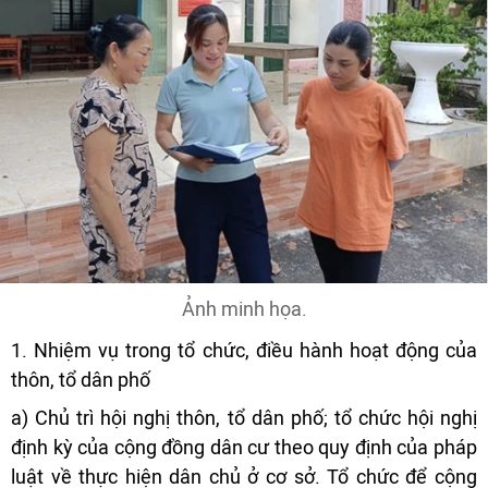
Ảnh minh họa.
1. Nhiệm vụ trong tổ chức, điều hành hoạt động của
thôn, tổ dân phố
a) Chủ trì hội nghị thôn, tổ dân phố; tổ chức hội nghị
định kỳ của cộng đồng dân cư theo quy định của pháp
luật về thực hiện dân chủ ở cơ sở. Tổ chức để cộng