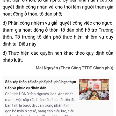
quyết định công nhận và cho thôi làm người tham gia
hoạt động ở thôn, tổ dân phố;
d) Phân công nhiệm vụ giải quyết công việc cho người
tham gia hoạt động ở thôn, tổ dân phố hỗ trợ Trưởng
thôn, Tổ trưởng tổ dân phố thực hiện nhiệm vụ quy
định tại Điều này;
đ) Thực hiện các quyền hạn khác theo quy định của
pháp luật.
Mai Nguyễn (Theo Cổng TTĐT Chính phủ)
Sắp xếp thôn, tổ dân phố phải phù hợp thực
tiễn và phục vụ Nhân dân
Chủ tịch UBND tỉnh Nguyễn Hoài Anh nhấn
mạnh, việc sắp xếp thôn, tổ dân phố trên địa
bàn tỉnh là bước đi quan trọng nhằm tinh
gọn bộ máy ở cơ sở, nâng cao hiệu lực, hiệu