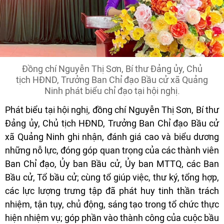
Đồng chí Nguyễn Thị Sơn, Bí thư Đảng ủy, Chủ
tịch HĐND, Trưởng Ban Chỉ đạo Bầu cử xã Quảng
Ninh phát biểu chỉ đạo tại hội nghị.
Phát biểu tại hội nghị, đồng chí Nguyễn Thị Sơn, Bí thư
Đảng ủy, Chủ tịch HĐND, Trưởng Ban Chỉ đạo Bầu cử
xã Quảng Ninh ghi nhận, đánh giá cao và biểu dương
những nỗ lực, đóng góp quan trọng của các thành viên
Ban Chỉ đạo, Ủy ban Bầu cử, Ủy ban MTTQ, các Ban
Bầu cử, Tổ bầu cử; cùng tổ giúp việc, thư ký, tổng hợp,
các lực lượng trưng tập đã phát huy tinh thần trách
nhiệm, tận tụy, chủ động, sáng tạo trong tổ chức thực
hiện nhiệm vụ; góp phần vào thành công của cuộc bầu