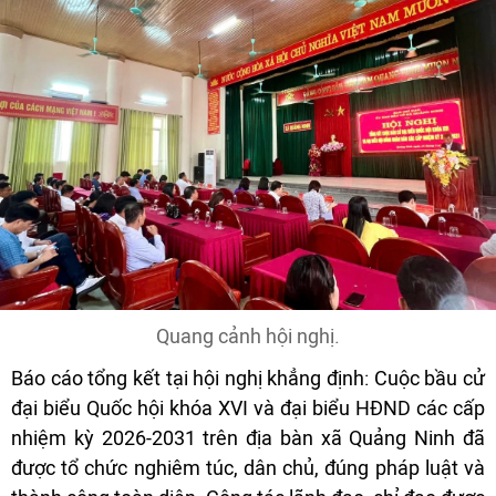
Quang cảnh hội nghị.
Báo cáo tổng kết tại hội nghị khẳng định: Cuộc bầu cử
đại biểu Quốc hội khóa XVI và đại biểu HĐND các cấp
nhiệm kỳ 2026-2031 trên địa bàn xã Quảng Ninh đã
được tổ chức nghiêm túc, dân chủ, đúng pháp luật và