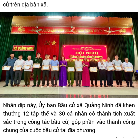
cử trên địa bàn xã.
Nhân dịp này, Ủy ban Bầu cử xã Quảng Ninh đã khen
thưởng 12 tập thể và 30 cá nhân có thành tích xuất
sắc trong công tác bầu cử, góp phần vào thành công
chung của cuộc bầu cử tại địa phương.