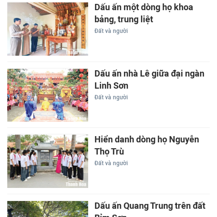
Dấu ấn một dòng họ khoa
bảng, trung liệt
Đất và người
Dấu ấn nhà Lê giữa đại ngàn
Linh Sơn
Đất và người
Hiển danh dòng họ Nguyễn
Thọ Trù
Đất và người
Dấu ấn Quang Trung trên đất