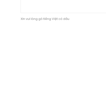
Xin vui lòng gõ tiếng Việt có dấu