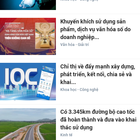
Khuyến khích sử dụng sản
phẩm, dịch vụ văn hóa số do
doanh nghiệp...
Văn hóa - Giải trí
Chỉ thị về đẩy mạnh xây dựng,
phát triển, kết nối, chia sẻ và
khai...
Khoa học - Công nghệ
Có 3.345km đường bộ cao tốc
đã hoàn thành và đưa vào khai
thác sử dụng
Kinh tế