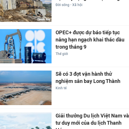
Đời sống - Xã hội
OPEC+ được dự báo tiếp tục
nâng hạn ngạch khai thác dầu
trong tháng 9
Thế giới
Sẽ có 3 đợt vận hành thử
nghiệm sân bay Long Thành
Kinh tế
Giải thưởng Du lịch Việt Nam và
tư duy mới của du lịch Thanh