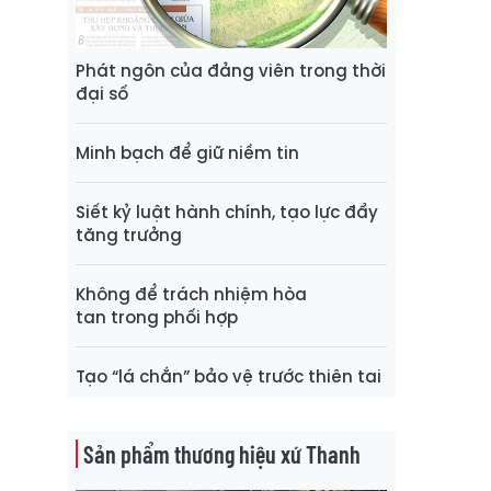
Phát ngôn của đảng viên trong thời
đại số
Minh bạch để giữ niềm tin
Siết kỷ luật hành chính, tạo lực đẩy
tăng trưởng
Không để trách nhiệm hòa
tan trong phối hợp
Tạo “lá chắn” bảo vệ trước thiên tai
Sản phẩm thương hiệu xứ Thanh