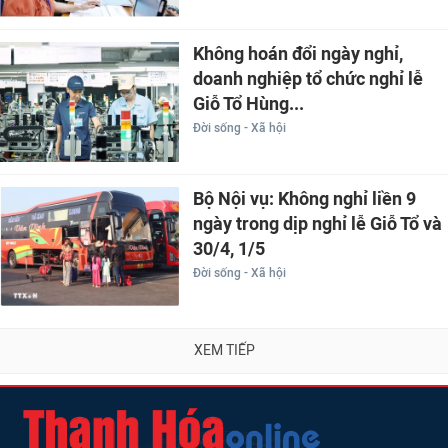
Không hoán đổi ngày nghỉ,
doanh nghiệp tổ chức nghỉ lễ
Giỗ Tổ Hùng...
Đời sống - Xã hội
Bộ Nội vụ: Không nghỉ liền 9
ngày trong dịp nghỉ lễ Giỗ Tổ và
30/4, 1/5
Đời sống - Xã hội
XEM TIẾP