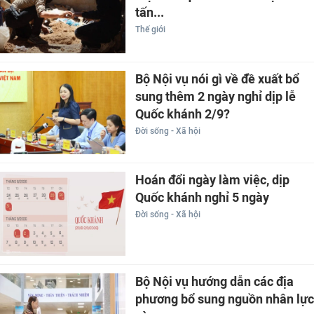
tấn...
Thế giới
Bộ Nội vụ nói gì về đề xuất bổ
sung thêm 2 ngày nghỉ dịp lễ
Quốc khánh 2/9?
Đời sống - Xã hội
Hoán đổi ngày làm việc, dịp
Quốc khánh nghỉ 5 ngày
Đời sống - Xã hội
Bộ Nội vụ hướng dẫn các địa
phương bổ sung nguồn nhân lực