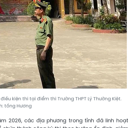
ều kiện thi tại điểm thi Trường THPT Lý Thường Kiệt.
h: tống Hương
ăm 2026, các địa phương trong tỉnh đã linh hoạ