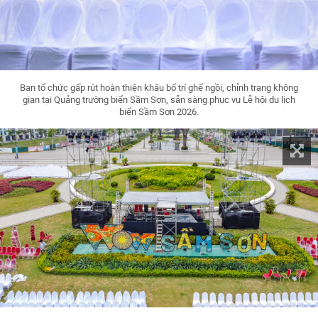
Ban tổ chức gấp rút hoàn thiện khâu bố trí ghế ngồi, chỉnh trang không
gian tại Quảng trường biển Sầm Sơn, sẵn sàng phục vụ Lễ hội du lịch
biển Sầm Sơn 2026.