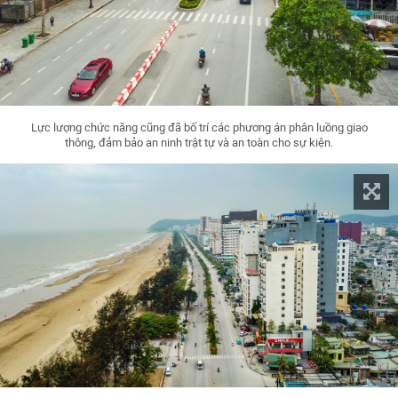
Lực lượng chức năng cũng đã bố trí các phương án phân luồng giao
thông, đảm bảo an ninh trật tự và an toàn cho sự kiện.