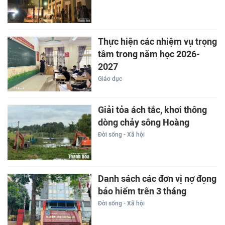
Thực hiện các nhiệm vụ trọng
tâm trong năm học 2026-
2027
Giáo dục
Giải tỏa ách tắc, khơi thông
dòng chảy sông Hoàng
Đời sống - Xã hội
Danh sách các đơn vị nợ đọng
bảo hiểm trên 3 tháng
Đời sống - Xã hội