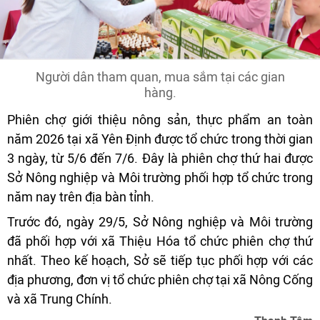
Người dân tham quan, mua sắm tại các gian
hàng.
Phiên chợ giới thiệu nông sản, thực phẩm an toàn
năm 2026 tại xã Yên Định được tổ chức trong thời gian
3 ngày, từ 5/6 đến 7/6. Đây là phiên chợ thứ hai được
Sở Nông nghiệp và Môi trường phối hợp tổ chức trong
năm nay trên địa bàn tỉnh.
Trước đó, ngày 29/5, Sở Nông nghiệp và Môi trường
đã phối hợp với xã Thiệu Hóa tổ chức phiên chợ thứ
nhất. Theo kế hoạch, Sở sẽ tiếp tục phối hợp với các
địa phương, đơn vị tổ chức phiên chợ tại xã Nông Cống
và xã Trung Chính.