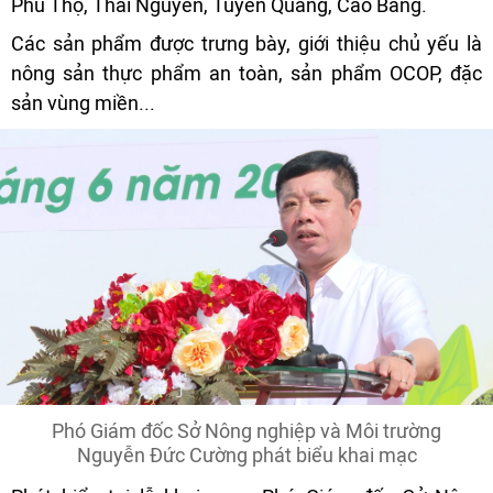
Phú Thọ, Thái Nguyên, Tuyên Quang, Cao Bằng.
Các sản phẩm được trưng bày, giới thiệu chủ yếu là
nông sản thực phẩm an toàn, sản phẩm OCOP, đặc
sản vùng miền...
Phó Giám đốc Sở Nông nghiệp và Môi trường
Nguyễn Đức Cường phát biểu khai mạc