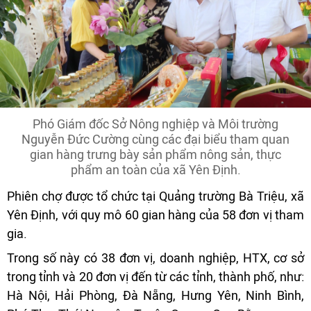
Phó Giám đốc Sở Nông nghiệp và Môi trường
Nguyễn Đức Cường cùng các đại biểu tham quan
gian hàng trưng bày sản phẩm nông sản, thực
phẩm an toàn của xã Yên Định.
Phiên chợ được tổ chức tại Quảng trường Bà Triệu, xã
Yên Định, với quy mô 60 gian hàng của 58 đơn vị tham
gia.
Trong số này có 38 đơn vị, doanh nghiệp, HTX, cơ sở
trong tỉnh và 20 đơn vị đến từ các tỉnh, thành phố, như:
Hà Nội, Hải Phòng, Đà Nẵng, Hưng Yên, Ninh Bình,