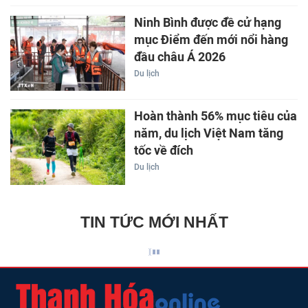
Ninh Bình được đề cử hạng
mục Điểm đến mới nổi hàng
đầu châu Á 2026
Du lịch
Hoàn thành 56% mục tiêu của
năm, du lịch Việt Nam tăng
tốc về đích
Du lịch
TIN TỨC MỚI NHẤT