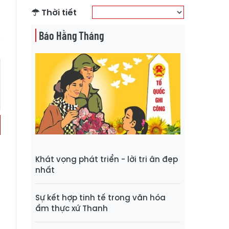
Thời tiết
Báo Hằng Tháng
Khát vọng phát triển - lời tri ân đẹp
nhất
Sự kết hợp tinh tế trong văn hóa
ẩm thực xứ Thanh