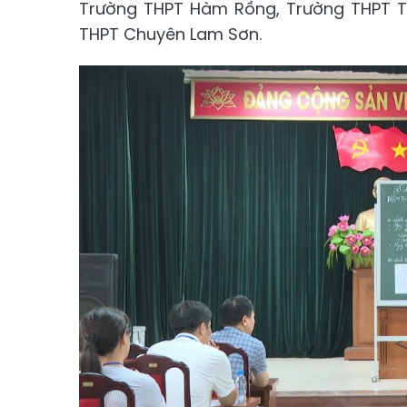
Trường THPT Hàm Rồng, Trường THPT Tr
THPT Chuyên Lam Sơn.