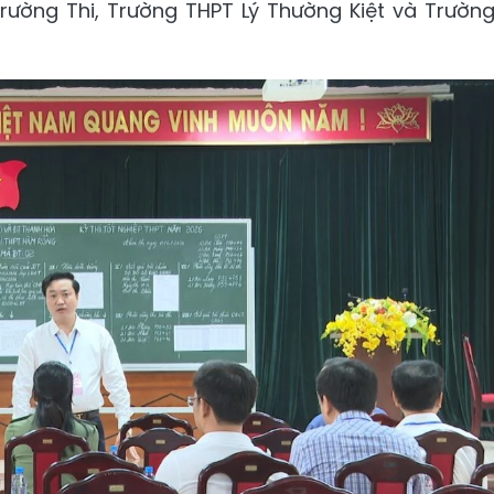
ường Thi, Trường THPT Lý Thường Kiệt và Trườn