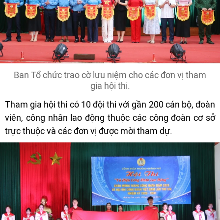
Ban Tổ chức trao cờ lưu niệm cho các đơn vị tham
gia hội thi.
Tham gia hội thi có 10 đội thi với gần 200 cán bộ, đoàn
viên, công nhân lao động thuộc các công đoàn cơ sở
trực thuộc và các đơn vị được mời tham dự.