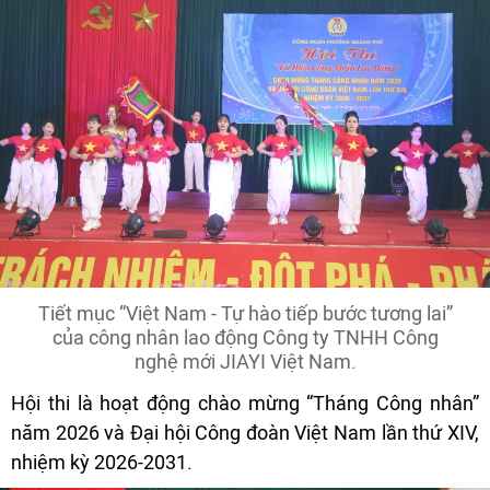
Tiết mục “Việt Nam - Tự hào tiếp bước tương lai”
của công nhân lao động Công ty TNHH Công
nghệ mới JIAYI Việt Nam.
Hội thi là hoạt động chào mừng “Tháng Công nhân”
năm 2026 và Đại hội Công đoàn Việt Nam lần thứ XIV,
nhiệm kỳ 2026-2031.