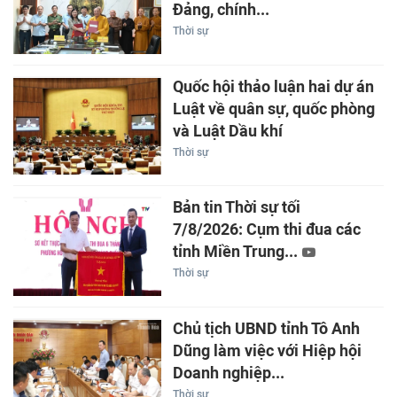
Đảng, chính...
Thời sự
Quốc hội thảo luận hai dự án
Luật về quân sự, quốc phòng
và Luật Dầu khí
Thời sự
Bản tin Thời sự tối
7/8/2026: Cụm thi đua các
tỉnh Miền Trung...
Thời sự
Chủ tịch UBND tỉnh Tô Anh
Dũng làm việc với Hiệp hội
Doanh nghiệp...
Thời sự